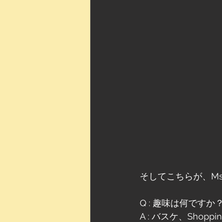
そしてこちらが、Ms.Ru
Q : 趣味は何ですか
A : バスケ、Shop