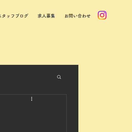
スタッフブログ
求人募集
お問い合わせ