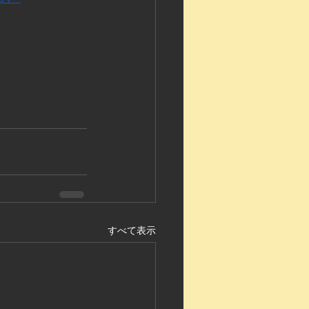
すべて表示