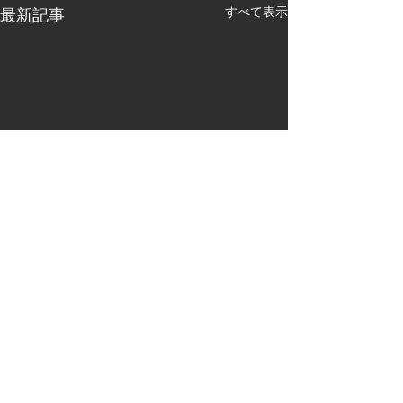
すべて表示
最新記事
コメント