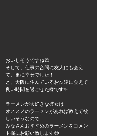
おいしそうですね😋
そして、仕事の合間に友人にも会え
て、更に幸せでした！
と、大阪に住んでいるお友達に会えて
良い時間を過ごせた様です✨
ラーメンが大好きな彼女は
オススメのラーメンがあれば教えて欲
しいそうなので
みなさんおすすめのラーメンをコメン
ト欄にお願い致します😊