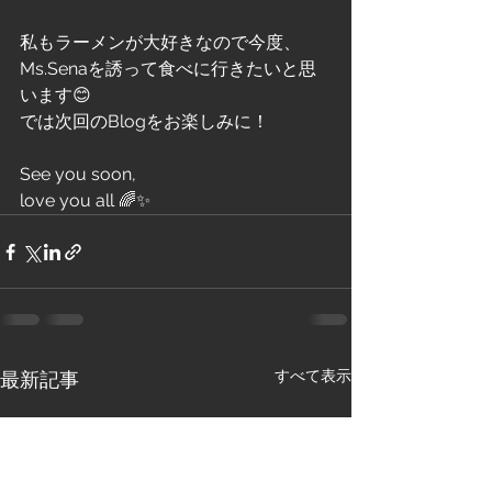
私もラーメンが大好きなので今度、
Ms.Senaを誘って食べに行きたいと思
います😊
では次回のBlogをお楽しみに！
See you soon, 
love you all 🌈✨
すべて表示
最新記事