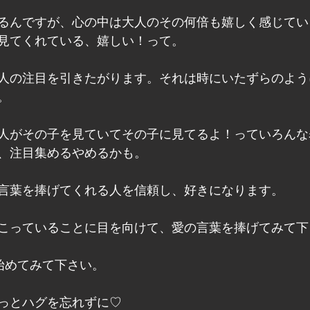
るんですが、心の中は大人のその何倍も嬉しく感じてい
見てくれている、嬉しい！って。
人の注目を引きたがります。それは時にいたずらのよう
。
人がその子を見ていてその子に見てるよ！っていろんな
、注目集めるやめるかも。
言葉を捧げてくれる人を信頼し、好きになります。
こっていることに目を向けて、愛の言葉を捧げてみて下
まず始めてみて下さい。
っとハグを忘れずに♡