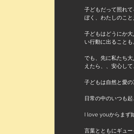
子どもだって照れて
ぼく、わたしのこと
子どもはどうにか大
い行動に出ることも
でも、先に私たち大
えたら、、安心して
子どもは自然と愛の
日常の中のいつも起
I love youから
言葉とともにギュー