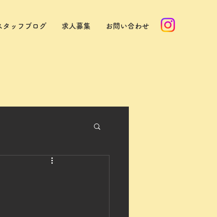
スタッフブログ
求人募集
お問い合わせ