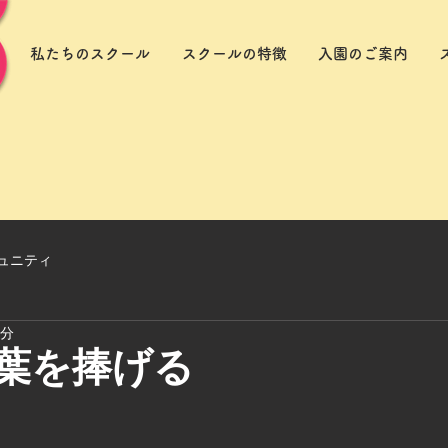
私たちのスクール
スクールの特徴
入園のご案内
ュニティ
1分
言葉を捧げる