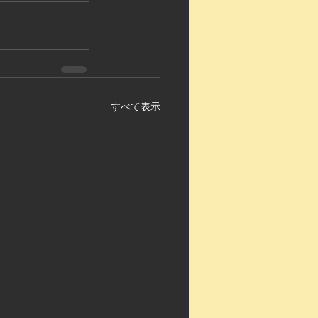
すべて表示