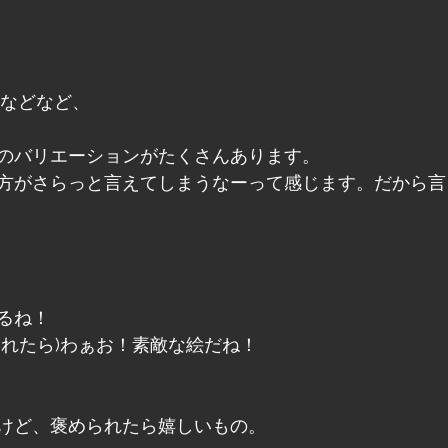
id! などなど、
のバリエーションがたくさんあります。
方がさらっと言えてしまうなーって感じます。だから言
るね！
くれたら)わぁお！素敵な絵だね！
けど、褒められたら嬉しいもの。